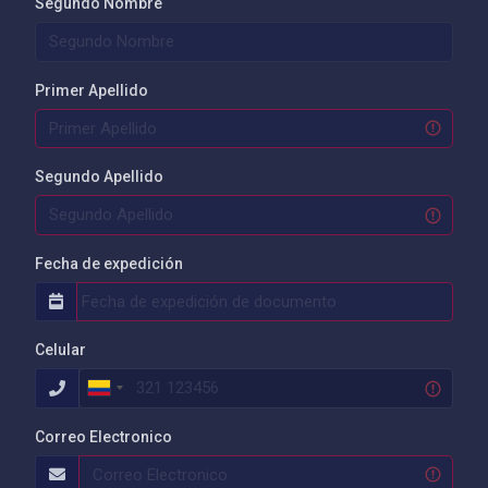
Segundo Nombre
Primer Apellido
Segundo Apellido
Fecha de expedición
Celular
Correo Electronico