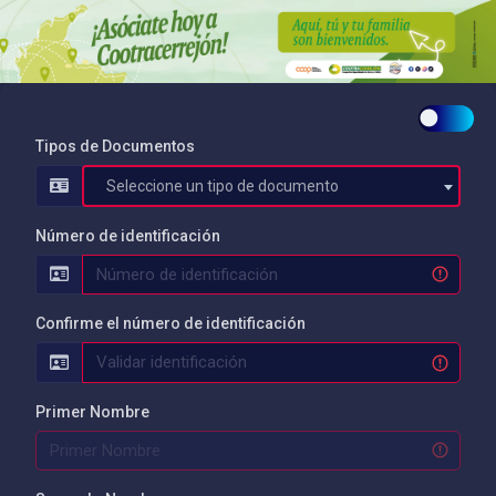
Tipos de Documentos
Seleccione un tipo de documento
Número de identificación
Confirme el número de identificación
Primer Nombre